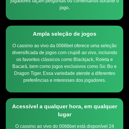
jogadores façam perguntas ou comentários durante o
jogo.
Ampla seleção de jogos
O cassino ao vivo da 0066bet oferece uma seleção
diversificada de jogos com crupiê ao vivo, incluindo
os favoritos clássicos como Blackjack, Roleta e
Bacará, bem como jogos exclusivos como Sic Bo e
Dragon Tiger. Essa variedade atende a diferentes
preferências e interesses dos jogadores.
Acessível a qualquer hora, em qualquer
lugar
O cassino ao vivo do 0066bet está disponível 24