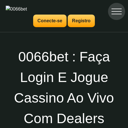
Conecte-se
Registro
0066bet : Faça
Login E Jogue
Cassino Ao Vivo
Com Dealers