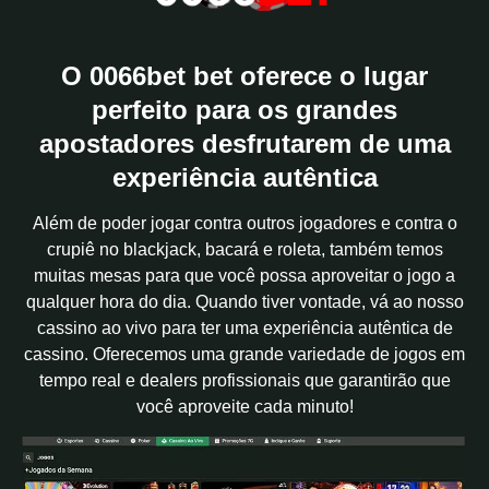
O 0066bet bet oferece o lugar
perfeito para os grandes
apostadores desfrutarem de uma
experiência autêntica
Além de poder jogar contra outros jogadores e contra o
crupiê no blackjack, bacará e roleta, também temos
muitas mesas para que você possa aproveitar o jogo a
qualquer hora do dia. Quando tiver vontade, vá ao nosso
cassino ao vivo para ter uma experiência autêntica de
cassino. Oferecemos uma grande variedade de jogos em
tempo real e dealers profissionais que garantirão que
você aproveite cada minuto!