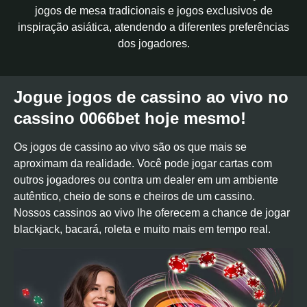
jogos de mesa tradicionais e jogos exclusivos de
inspiração asiática, atendendo a diferentes preferências
dos jogadores.
Jogue jogos de cassino ao vivo no
cassino 0066bet hoje mesmo!
Os jogos de cassino ao vivo são os que mais se
aproximam da realidade. Você pode jogar cartas com
outros jogadores ou contra um dealer em um ambiente
autêntico, cheio de sons e cheiros de um cassino.
Nossos cassinos ao vivo lhe oferecem a chance de jogar
blackjack, bacará, roleta e muito mais em tempo real.