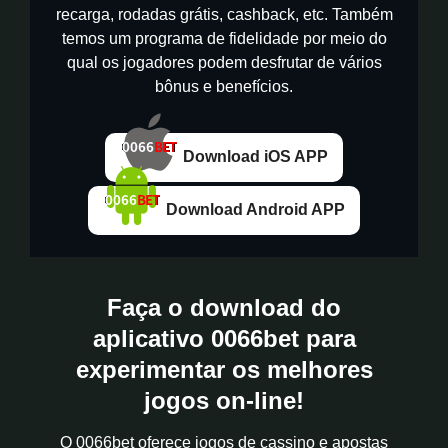
recarga, rodadas grátis, cashback, etc. Também
temos um programa de fidelidade por meio do
qual os jogadores podem desfrutar de vários
bônus e benefícios.
Download iOS APP
Download Android APP
Faça o download do
aplicativo 0066bet para
experimentar os melhores
jogos on-line!
O 0066bet oferece jogos de cassino e apostas