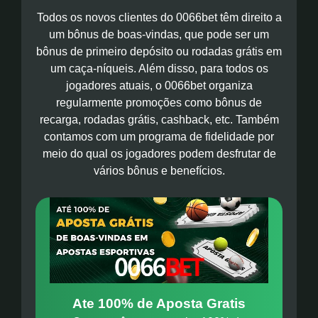
Todos os novos clientes do 0066bet têm direito a
um bônus de boas-vindas, que pode ser um
bônus de primeiro depósito ou rodadas grátis em
um caça-níqueis. Além disso, para todos os
jogadores atuais, o 0066bet organiza
regularmente promoções como bônus de
recarga, rodadas grátis, cashback, etc. Também
contamos com um programa de fidelidade por
meio do qual os jogadores podem desfrutar de
vários bônus e benefícios.
Ate 100% de Aposta Gratis