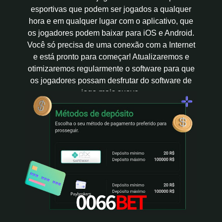
esportivas que podem ser jogados a qualquer
hora e em qualquer lugar com o aplicativo, que
os jogadores podem baixar para iOS e Android.
Você só precisa de uma conexão com a Internet
e está pronto para começar! Atualizaremos e
otimizaremos regularmente o software para que
os jogadores possam desfrutar do software de
jogo mais suave.