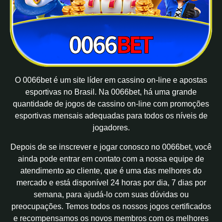
O 0066bet é um site líder em cassino on-line e apostas
esportivas no Brasil. Na 0066bet, há uma grande
quantidade de jogos de cassino on-line com promoções
esportivas mensais adequadas para todos os níveis de
jogadores.
Depois de se inscrever e jogar conosco no 0066bet, você
ainda pode entrar em contato com a nossa equipe de
atendimento ao cliente, que é uma das melhores do
mercado e está disponível 24 horas por dia, 7 dias por
semana, para ajudá-lo com suas dúvidas ou
preocupações. Temos todos os nossos jogos certificados
e recompensamos os novos membros com os melhores