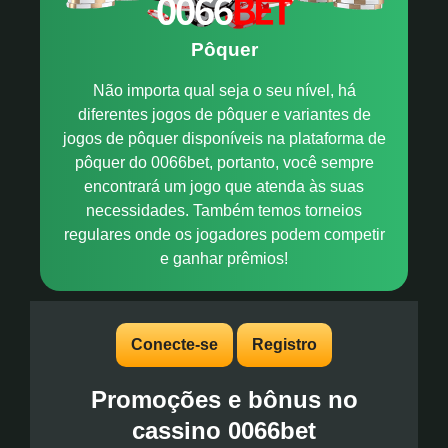
Pôquer
Não importa qual seja o seu nível, há
diferentes jogos de pôquer e variantes de
jogos de pôquer disponíveis na plataforma de
pôquer do 0066bet, portanto, você sempre
encontrará um jogo que atenda às suas
necessidades. Também temos torneios
regulares onde os jogadores podem competir
e ganhar prêmios!
Conecte-se
Registro
Promoções e bônus no
cassino 0066bet