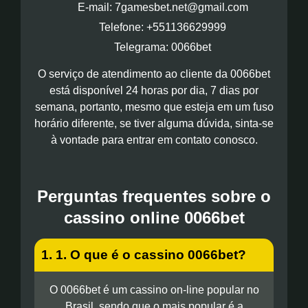
E-mail:
7gamesbet.net@gmail.com
Telefone: +551136629999
Telegrama: 0066bet
O serviço de atendimento ao cliente da 0066bet
está disponível 24 horas por dia, 7 dias por
semana, portanto, mesmo que esteja em um fuso
horário diferente, se tiver alguma dúvida, sinta-se
à vontade para entrar em contato conosco.
Perguntas frequentes sobre o
cassino online 0066bet
1. 1. O que é o cassino 0066bet?
O 0066bet é um cassino on-line popular no
Brasil, sendo que o mais popular é a