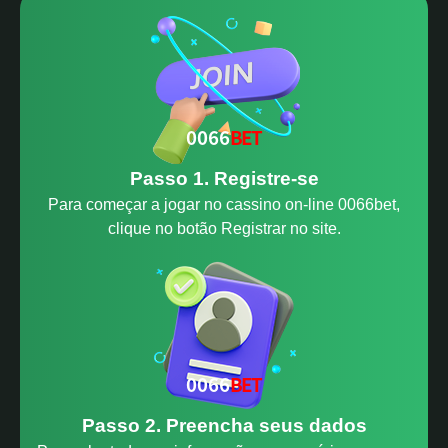
Passo 1. Registre-se
Para começar a jogar no cassino on-line 0066bet,
clique no botão Registrar no site.
Passo 2. Preencha seus dados