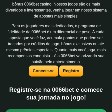
bônus 0066bet casino. Nossos jogos são os mais
divertidos e interessantes, venha jogar em nosso sistema
de apostas mais simples.
Para os jogadores mais dedicados, o programa de
fidelidade da 0066bet é um diferencial de peso. A cada
aposta que você faz, acumula pontos que podem ser
trocados por créditos de jogo, bônus exclusivos ou até
mesmo prêmios especiais. Quanto mais você joga, mais
recompensas conquista – é a 0066bet valorizando sua
paixão pelo entretenimento.
Conecte-se
Registro
Registre-se na 0066bet e comece
sua jornada no jogo!