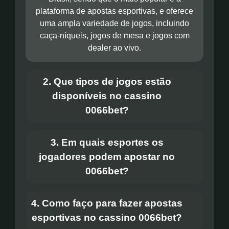
plataforma de apostas esportivas, e oferece
uma ampla variedade de jogos, incluindo
caça-níqueis, jogos de mesa e jogos com
dealer ao vivo.
2. Que tipos de jogos estão
disponíveis no cassino
0066bet?
3. Em quais esportes os
jogadores podem apostar no
0066bet?
4. Como faço para fazer apostas
esportivas no cassino 0066bet?