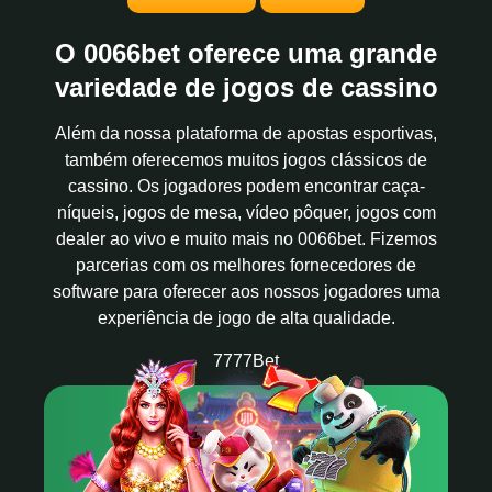
O 0066bet oferece uma grande
variedade de jogos de cassino
Além da nossa plataforma de apostas esportivas,
também oferecemos muitos jogos clássicos de
cassino. Os jogadores podem encontrar caça-
níqueis, jogos de mesa, vídeo pôquer, jogos com
dealer ao vivo e muito mais no 0066bet. Fizemos
parcerias com os melhores fornecedores de
software para oferecer aos nossos jogadores uma
experiência de jogo de alta qualidade.
7777Bet