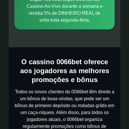
Cassino Ao-Vivo durante a semana e
receba 5% de DINHEIRO REAL de
volta toda segunda-feira.
O cassino 0066bet oferece
aos jogadores as melhores
promoções e bônus
Todos os novos clientes do 0066bet têm direito a
um bônus de boas-vindas, que pode ser um
bônus de primeiro depósito ou rodadas grátis em
um caça-níqueis. Além disso, para todos os
jogadores atuais, o 0066bet organiza
regularmente promoções como bônus de