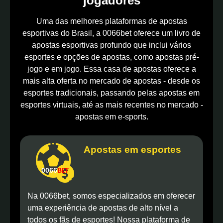
jogadores
Uma das melhores plataformas de apostas
esportivas do Brasil, a 0066bet oferece um livro de
apostas esportivas profundo que inclui vários
esportes e opções de apostas, como apostas pré-
jogo e em jogo. Essa casa de apostas oferece a
mais alta oferta no mercado de apostas - desde os
esportes tradicionais, passando pelas apostas em
esportes virtuais, até as mais recentes no mercado -
apostas em e-sports.
Apostas em esportes
Na 0066bet, somos especializados em oferecer
uma experiência de apostas de alto nível a
todos os fãs de esportes! Nossa plataforma de