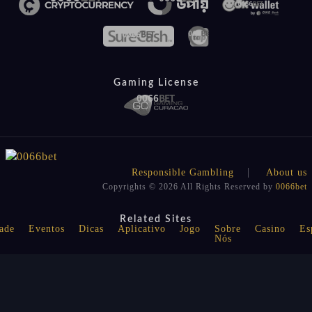
Gaming License
Responsible Gambling
About us
Copyrights © 2026 All Rights Reserved by
0066bet
Related Sites
ade
Eventos
Dicas
Aplicativo
Jogo
Sobre
Casino
Es
Nós