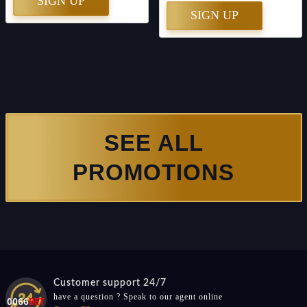
SIGN UP
SIGN UP
SEE ALL
PROMOTIONS
Customer support 24/7
have a question ? Speak to our agent online