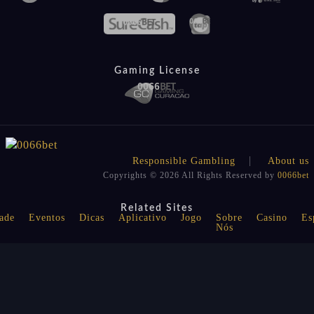
Gaming License
Responsible Gambling
About us
Copyrights © 2026 All Rights Reserved by
0066bet
Related Sites
ade
Eventos
Dicas
Aplicativo
Jogo
Sobre
Casino
Es
Nós