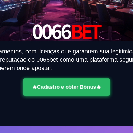
amentos, com licenças que garantem sua legitimid
 reputação do 0066bet como uma plataforma segur
lherem onde apostar.
🔥Cadastro e obter Bônus🔥