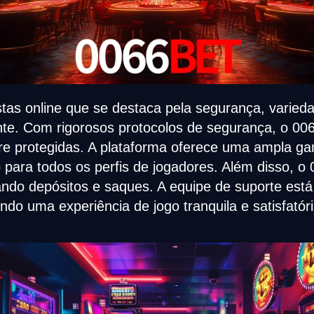
tas online que se destaca pela segurança, varie
iente. Com rigorosos protocolos de segurança, o 0
re protegidas. A plataforma oferece uma ampla ga
 para todos os perfis de jogadores. Além disso, 
ando depósitos e saques. A equipe de suporte está
do uma experiência de jogo tranquila e satisfatóri