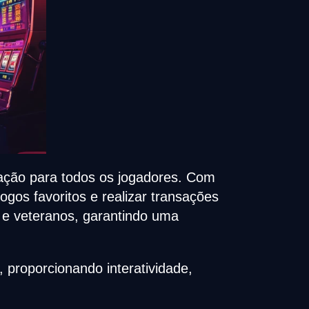
eração para todos os jogadores. Com
gos favoritos e realizar transações
 e veteranos, garantindo uma
 proporcionando interatividade,