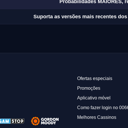
Probabilidades MAIORES, re
Suporta as versões mais recentes dos
Ofertas especiais
Promoções
Aplicativo móvel
Como fazer login no 006
Melhores Cassinos