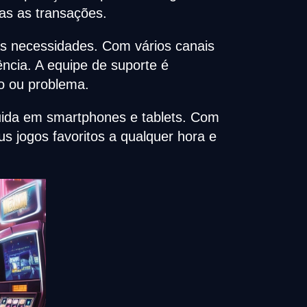
das as transações.
as necessidades. Com vários canais
ência. A equipe de suporte é
ão ou problema.
luida em smartphones e tablets. Com
s jogos favoritos a qualquer hora e