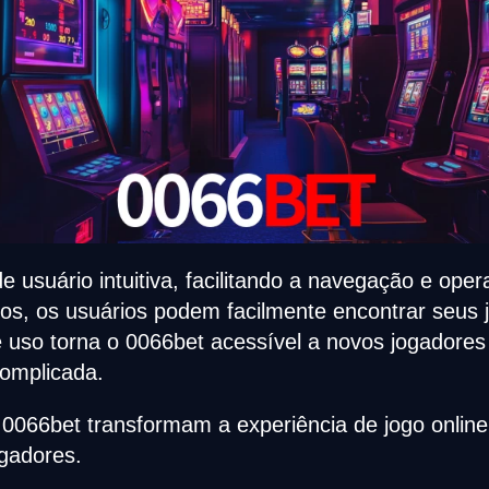
 usuário intuitiva, facilitando a navegação e op
os, os usuários podem facilmente encontrar seus jo
e uso torna o 0066bet acessível a novos jogadores
complicada.
066bet transformam a experiência de jogo online,
ogadores.