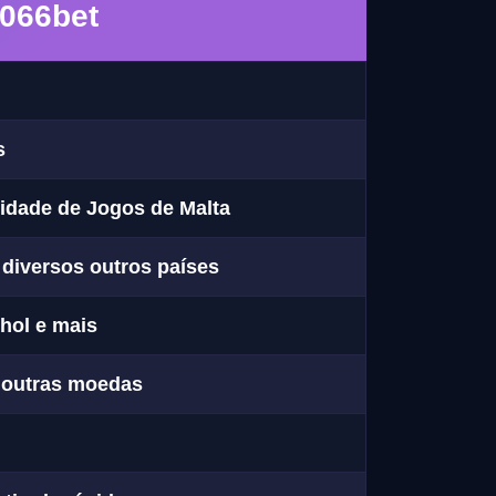
0066bet
s
idade de Jogos de Malta
 diversos outros países
hol e mais
s outras moedas