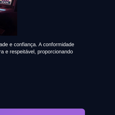
ade e confiança. A conformidade
a e respeitável, proporcionando