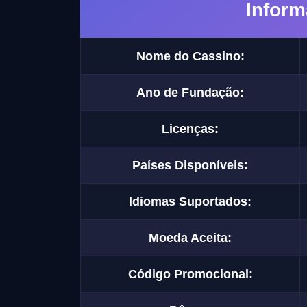
Inform
Nome do Cassino:
Ano de Fundação:
Licenças:
Países Disponíveis:
Idiomas Suportados:
Moeda Aceita:
Código Promocional: