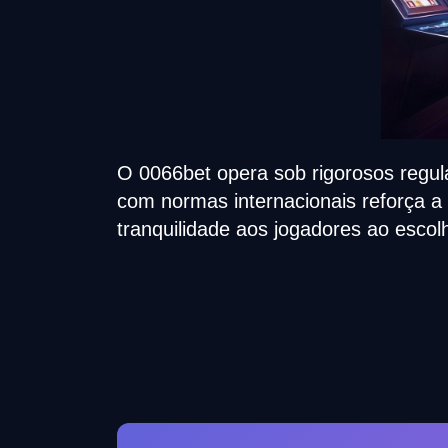
O 0066bet opera sob rigorosos regul
com normas internacionais reforça a
tranquilidade aos jogadores ao esco