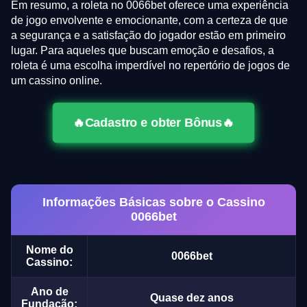
Em resumo, a roleta no 0066bet oferece uma experiência
de jogo envolvente e emocionante, com a certeza de que
a segurança e a satisfação do jogador estão em primeiro
lugar. Para aqueles que buscam emoção e desafios, a
roleta é uma escolha imperdível no repertório de jogos de
um cassino online.
🔥Cadastro e obter Bônus🔥
Informações Básicas sobre o Cassino
0066bet
Nome do
0066bet
Cassino:
Ano de
Quase dez anos
Fundação: