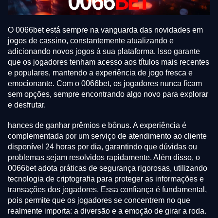
O 0066bet está sempre na vanguarda das novidades em
jogos de cassino, constantemente atualizando e
adicionando novos jogos à sua plataforma. Isso garante
que os jogadores tenham acesso aos títulos mais recentes
e populares, mantendo a experiência de jogo fresca e
emocionante. Com o 0066bet, os jogadores nunca ficam
sem opções, sempre encontrando algo novo para explorar
e desfrutar.
hances de ganhar prêmios e bônus. A experiência é
complementada por um serviço de atendimento ao cliente
disponível 24 horas por dia, garantindo que dúvidas ou
problemas sejam resolvidos rapidamente. Além disso, o
0066bet adota práticas de segurança rigorosas, utilizando
tecnologia de criptografia para proteger as informações e
transações dos jogadores. Essa confiança é fundamental,
pois permite que os jogadores se concentrem no que
realmente importa: a diversão e a emoção de girar a roda.