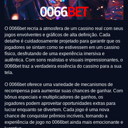
O 0066bet recria a atmosfera de um cassino real com seus
jogos envolventes e gráficos de alta definição. Cada
detalhe é cuidadosamente projetado para garantir que os
jogadores se sintam como se estivessem em um cassino
físico, desfrutando de uma experiência imersiva e
autêntica. Com sons realistas e visuais impressionantes, o
0066bet traz a verdadeira essência do cassino para a sua
tela.
O 0066bet oferece uma variedade de mecanismos de
recompensa para aumentar suas chances de ganhar. Com
bônus especiais e multiplicadores de ganhos, os
jogadores podem aproveitar oportunidades extras para
lucrar enquanto se divertem. Cada jogo é uma nova
chance de conquistar prêmios incríveis, tornando a
experiência de jogo no 0066bet ainda mais emocionante e