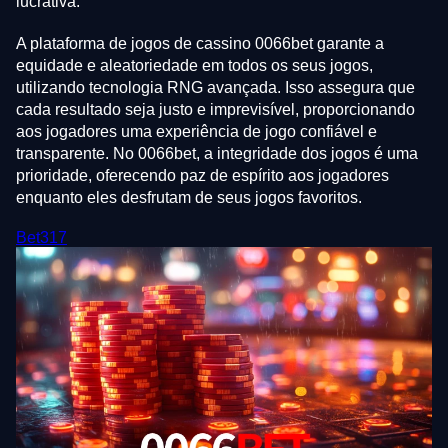
lucrativa.
A plataforma de jogos de cassino 0066bet garante a
equidade e aleatoriedade em todos os seus jogos,
utilizando tecnologia RNG avançada. Isso assegura que
cada resultado seja justo e imprevisível, proporcionando
aos jogadores uma experiência de jogo confiável e
transparente. No 0066bet, a integridade dos jogos é uma
prioridade, oferecendo paz de espírito aos jogadores
enquanto eles desfrutam de seus jogos favoritos.
Bet317