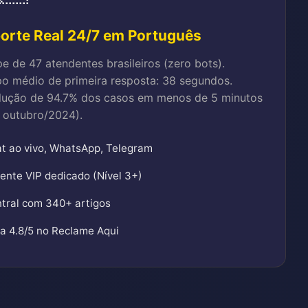
orte Real 24/7 em Português
e de 47 atendentes brasileiros (zero bots).
o médio de primeira resposta: 38 segundos.
lução de 94.7% dos casos em menos de 5 minutos
 outubro/2024).
t ao vivo, WhatsApp, Telegram
ente VIP dedicado (Nível 3+)
tral com 340+ artigos
a 4.8/5 no Reclame Aqui