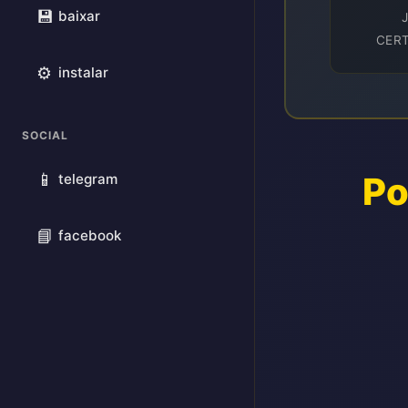
💾
baixar
CERT
⚙️
instalar
SOCIAL
📱
Po
telegram
📘
facebook