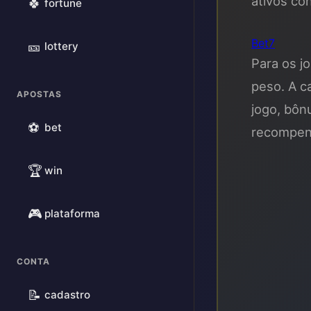
ativos co
🍀
fortune
Bet7
🎫
lottery
Para os j
peso. A c
APOSTAS
jogo, bôn
⚽
bet
recompens
🏆
win
🎮
plataforma
CONTA
📝
cadastro