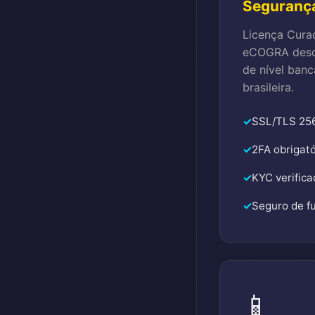
Segurança
Licença Cura
eCOGRA desde
de nível ban
brasileira.
SSL/TLS 256
2FA obrigat
KYC verific
Seguro de f
📱