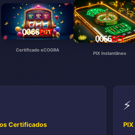
Certificado eCOGRA
PIX Instantâneo
⚡
os Certificados
PIX