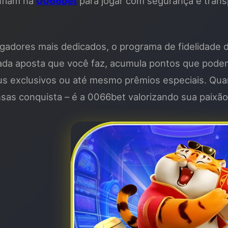
nfiam na
0066bet
para jogar com segurança e transp
ogadores mais dedicados, o programa de fidelidade 
ada aposta que você faz, acumula pontos que podem
us exclusivos ou até mesmo prêmios especiais. Qua
as conquista – é a 0066bet valorizando sua paixão