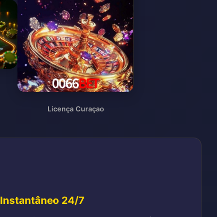
Licença Curaçao
 Instantâneo 24/7