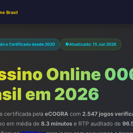
ne Brasil
do e Certificado desde 2020
🔄
Atualizado:
15 Jun 2026
ssino Online 00
asil em 2026
a certificada pela
eCOGRA
com
2.547 jogos verifi
neo em média de
8.3 minutos
e RTP auditado de
96.