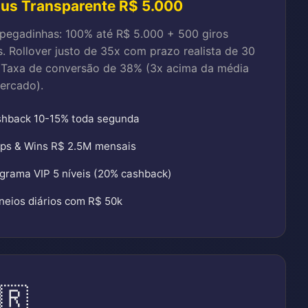
us Transparente R$ 5.000
pegadinhas: 100% até R$ 5.000 + 500 giros
s. Rollover justo de 35x com prazo realista de 30
. Taxa de conversão de 38% (3x acima da média
ercado).
hback 10-15% toda segunda
ps & Wins R$ 2.5M mensais
grama VIP 5 níveis (20% cashback)
neios diários com R$ 50k
🇷