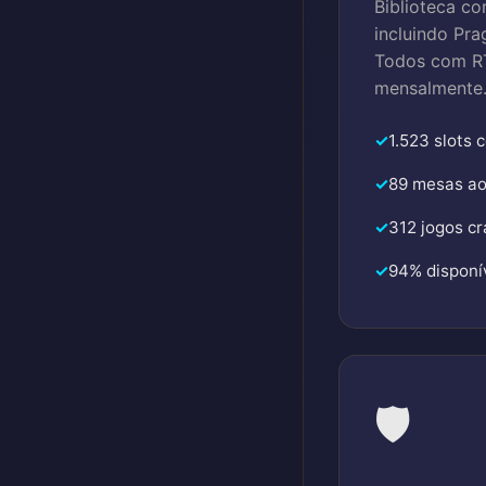
Biblioteca c
incluindo Pra
Todos com RT
mensalmente
1.523 slots
89 mesas ao 
312 jogos cr
94% dispon
🛡️