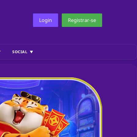
Login
Registrar-se
SOCIAL