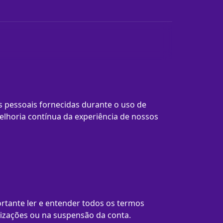
s pessoais fornecidas durante o uso de
elhoria contínua da experiência de nossos
rtante ler e entender todos os termos
lizações ou na suspensão da conta.