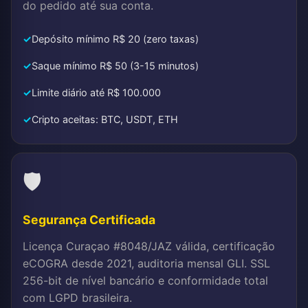
do pedido até sua conta.
Depósito mínimo R$ 20 (zero taxas)
Saque mínimo R$ 50 (3-15 minutos)
Limite diário até R$ 100.000
Cripto aceitas: BTC, USDT, ETH
🛡️
Segurança Certificada
Licença Curaçao #8048/JAZ válida, certificação
eCOGRA desde 2021, auditoria mensal GLI. SSL
256-bit de nível bancário e conformidade total
com LGPD brasileira.