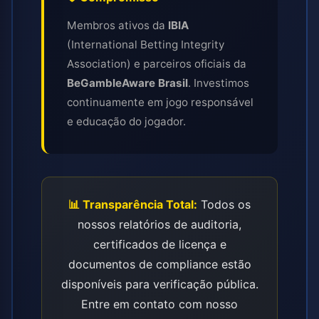
Membros ativos da
IBIA
(International Betting Integrity
Association) e parceiros oficiais da
BeGambleAware Brasil
. Investimos
continuamente em jogo responsável
e educação do jogador.
📊 Transparência Total:
Todos os
nossos relatórios de auditoria,
certificados de licença e
documentos de compliance estão
disponíveis para verificação pública.
Entre em contato com nosso