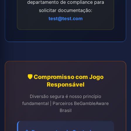
departamento de compliance para
solicitar documentação:
test@test.com
🛡️ Compromisso com Jogo
Responsável
Diversão segura é nosso princípio
fundamental | Parceiros BeGambleAware
Brasil