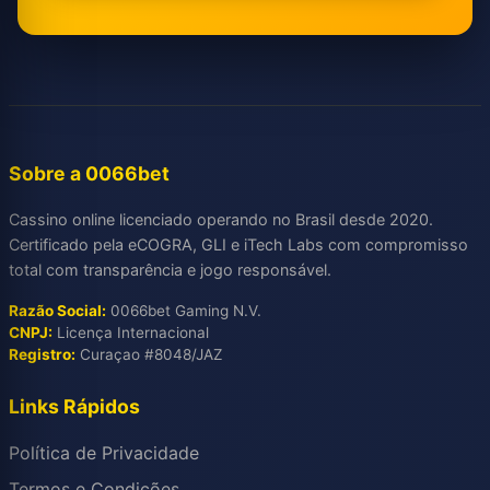
Sobre a 0066bet
Cassino online licenciado operando no Brasil desde 2020.
Certificado pela eCOGRA, GLI e iTech Labs com compromisso
total com transparência e jogo responsável.
Razão Social:
0066bet Gaming N.V.
CNPJ:
Licença Internacional
Registro:
Curaçao #8048/JAZ
Links Rápidos
Política de Privacidade
Termos e Condições