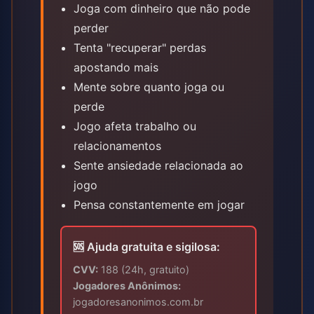
Joga com dinheiro que não pode
perder
Tenta "recuperar" perdas
apostando mais
Mente sobre quanto joga ou
perde
Jogo afeta trabalho ou
relacionamentos
Sente ansiedade relacionada ao
jogo
Pensa constantemente em jogar
🆘 Ajuda gratuita e sigilosa:
CVV:
188 (24h, gratuito)
Jogadores Anônimos:
jogadoresanonimos.com.br