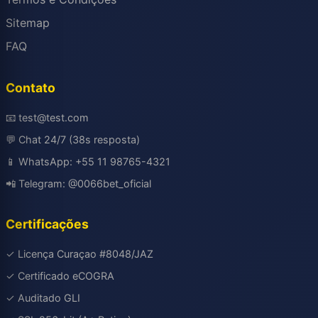
Sitemap
FAQ
Contato
📧
test@test.com
💬 Chat 24/7 (38s resposta)
📱 WhatsApp: +55 11 98765-4321
📲 Telegram: @0066bet_oficial
Certificações
✓ Licença Curaçao #8048/JAZ
✓ Certificado eCOGRA
✓ Auditado GLI