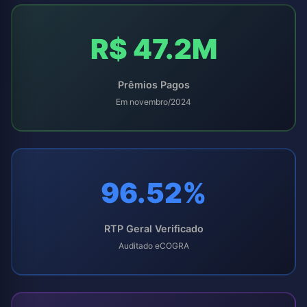
R$ 47.2M
Prêmios Pagos
Em novembro/2024
96.52%
RTP Geral Verificado
Auditado eCOGRA