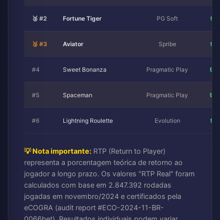
🥈 #2
Fortune Tiger
PG Soft
96
🥉 #3
Aviator
Spribe
97
#4
Sweet Bonanza
Pragmatic Play
96
#5
Spaceman
Pragmatic Play
96
#6
Lightning Roulette
Evolution
97
💡 Nota importante:
RTP (Return to Player)
representa a porcentagem teórica de retorno ao
jogador a longo prazo. Os valores "RTP Real" foram
calculados com base em 2.847.392 rodadas
jogadas em novembro/2024 e certificados pela
eCOGRA (audit report #ECO-2024-11-BR-
0066bet). Resultados individuais podem variar