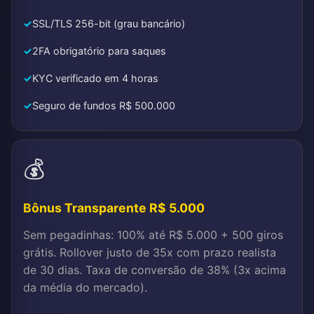
SSL/TLS 256-bit (grau bancário)
2FA obrigatório para saques
KYC verificado em 4 horas
Seguro de fundos R$ 500.000
💰
Bônus Transparente R$ 5.000
Sem pegadinhas: 100% até R$ 5.000 + 500 giros
grátis. Rollover justo de 35x com prazo realista
de 30 dias. Taxa de conversão de 38% (3x acima
da média do mercado).