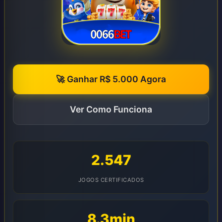
🚀 Ganhar R$ 5.000 Agora
Ver Como Funciona
2.547
JOGOS CERTIFICADOS
8.3min